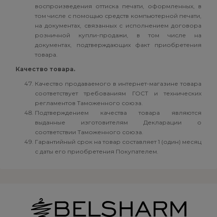
воспроизведения оттиска печати, оформленных, в
том числе с помощью средств компьютерной печати,
на документах, связанных с исполнением договора
розничной купли-продажи, в том числе на
документах, подтверждающих факт приобретения
товара.
Качество товара.
Качество продаваемого в интернет-магазине товара
соответствует требованиям ГОСТ и технических
регламентов Таможенного союза.
Подтверждением качества товара являются
выданные изготовителям Декларации о
соответствии Таможенного союза.
Гарантийный срок на товар составляет 1 (один) месяц
с даты его приобретения Покупателем.