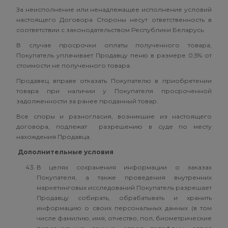
За неисполнение или ненадлежащее исполнение условий
настоящего Договора Стороны несут ответственность в
соответствии с законодательством Республики Беларусь.
В случае просрочки оплаты полученного товара,
Покупатель уплачивает Продавцу пеню в размере 0,5% от
стоимости не полученного товара.
Продавец вправе отказать Покупателю в приобретении
товара при наличии у Покупателя просроченной
задолженности за ранее проданный товар.
Все споры и разногласия, возникшие из настоящего
договора, подлежат разрешению в суде по месту
нахождения Продавца.
Дополнительные условия
В целях сохранения информации о заказах
Покупателя, а также проведения внутренних
маркетинговых исследований Покупатель разрешает
Продавцу собирать, обрабатывать и хранить
информацию о своих персональных данных (в том
числе фамилию, имя, отчество, пол, биометрические