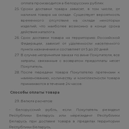
оплата производится в белорусских рублях.
Сроки доставки товара зависят, в том числе, от
наличия товара на складе. Существует вероятность
временного отсутствия на складе некоторых
изделий, что наиболее возможно в конце срока
действия каталога.
Срок доставки товара на территорию Российской
Федерации, зависит от удаленности населенного
пункта назначения и составляет от 5 до 20 дней
В случае непринятия заказа по вине Покупателя, все
затраты, связанные с возвратом предоплаты несет
Покупатель.
После передачи товара Покупателю претензии к
наименованию, количеству и комплектности товара
принимаются в течение 24 часов.
Способы оплаты товара
Валюта расчетов:
- белорусский рубль, если Покупатель резидент
Республики Беларусь или нерезидент Республики
Беларусь при доставке товара в пределах территории
Республики Беларусь,