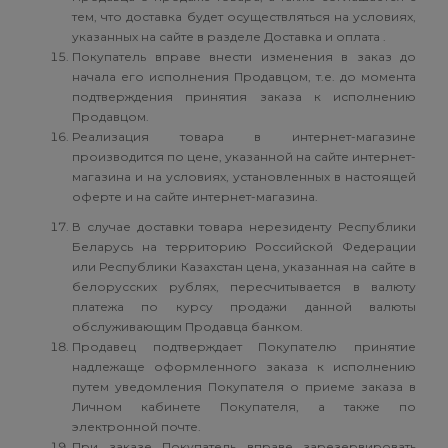
тем, что доставка будет осуществляться на условиях,
указанных на сайте в разделе Доставка и оплата .
Покупатель вправе внести изменения в заказ до
начала его исполнения Продавцом, т.е. до момента
подтверждения принятия заказа к исполнению
Продавцом.
Реализация товара в интернет-магазине
производится по цене, указанной на сайте интернет-
магазина и на условиях, установленных в настоящей
оферте и на сайте интернет-магазина.
В случае доставки товара нерезиденту Республики
Беларусь на территорию Российской Федерации
или Республики Казахстан цена, указанная на сайте в
белорусских рублях, пересчитывается в валюту
платежа по курсу продажи данной валюты
обслуживающим Продавца банком.
Продавец подтверждает Покупателю принятие
надлежаще оформленного заказа к исполнению
путем уведомления Покупателя о приеме заказа в
Личном кабинете Покупателя, а также по
электронной почте.
При заказе Покупатель вправе зарезервировать