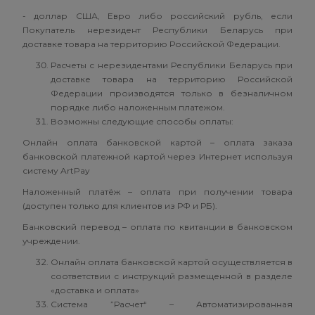
- доллар США, Евро либо российский рубль, если
Покупатель нерезидент Республики Беларусь при
доставке товара на территорию Российской Федерации.
Расчеты с нерезидентами Республики Беларусь при
доставке товара на территорию Российской
Федерации производятся только в безналичном
порядке либо наложенным платежом.
Возможны следующие способы оплаты:
Онлайн оплата банковской картой – оплата заказа
банковской платежной картой через Интернет используя
систему ArtPay
Наложенный платёж – оплата при получении товара
(доступен только для клиентов из РФ и РБ).
Банковский перевод – оплата по квитанции в банковском
учреждении.
Онлайн оплата банковской картой осуществляется в
соответствии с инструкций размещенной в разделе
«доставка и оплата»
Система ”Расчет“ – Автоматизированная