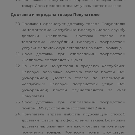
товар. Срок резервирования указывается в заказе.
Доставка и передача товара Покупателю
Продавец организует доставку товара Покупателю
на территории Республики Беларусь через службу
доставки «Белпочта». Доставка товара по
территории Республики Беларусь посредством
услуг «Белпочта» осуществляется за счет Продавца.
Срок доставки при отправлении посредством
«Белпочта» составляет 3- 5 дней.
По желанию Покупателя в пределах Республики
Беларусь возможна доставка товара почтой EMS
(ускоренной). Доставка товара по территории
Республики Беларусь посредством услуг EMS
(ускоренной) почтой осуществляется за счет
Покупателя.
Срок доставки при отправлении посредством
почтой EMS (ускоренной) составляет 2 дня.
Покупатель вправе выбрать подходящий способ
доставки товара при оформлении заказа. Возможна
доставка наложенным платежом, оплата на почте при
получении товара. Комиссия почты отсутствует,