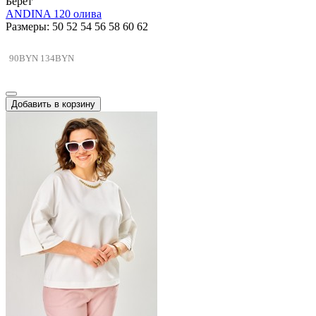
Берет
ANDINA 120 олива
Размеры: 50 52 54 56 58 60 62
90BYN
134BYN
Добавить в корзину