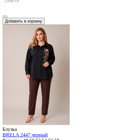
230BYN
Добавить в корзину
Блузка
BRELA 2447 черный