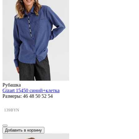
Рубашка
Gizart 15450 синий+клетка
Размеры: 46 48 50 52 54
139BYN
Добавить в корзину