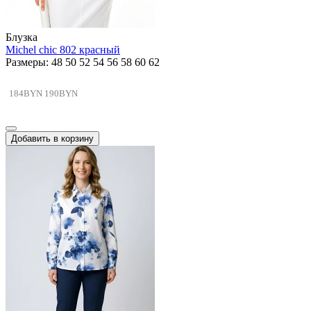
Блузка
Michel chic 802 красный
Размеры: 48 50 52 54 56 58 60 62
184BYN
190BYN
Добавить в корзину