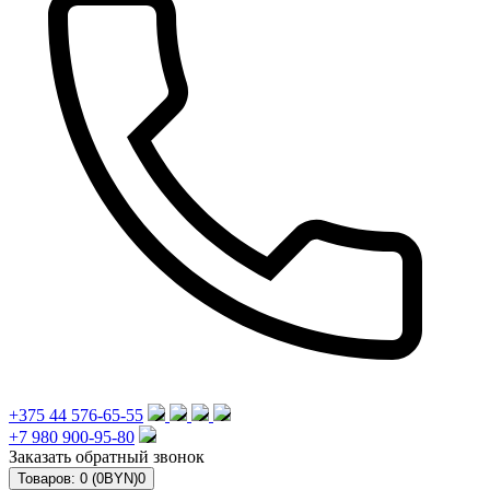
+375 44 576-65-55
+7 980 900-95-80
Заказать обратный звонок
Товаров: 0 (0BYN)
0