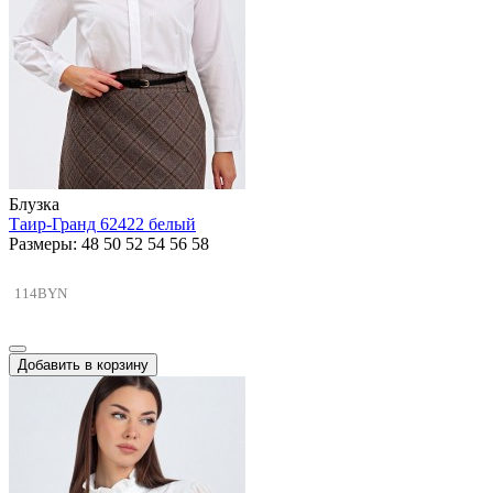
Блузка
Таир-Гранд 62422 белый
Размеры: 48 50 52 54 56 58
114BYN
Добавить в корзину