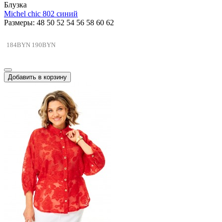
Блузка
Michel chic 802 синий
Размеры: 48 50 52 54 56 58 60 62
184BYN
190BYN
Добавить в корзину