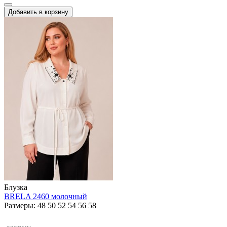
Добавить в корзину
Блузка
BRELA 2460 молочный
Размеры: 48 50 52 54 56 58