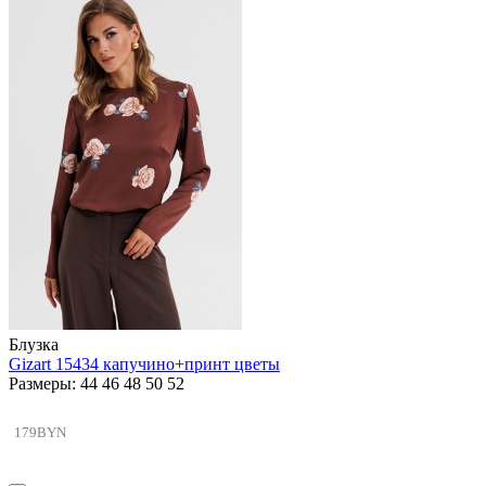
Блузка
Gizart 15434 капучино+принт цветы
Размеры: 44 46 48 50 52
179BYN