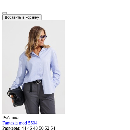
Добавить в корзину
Рубашка
Fantazia mod 5504
Размеры: 44 46 48 50 52 54