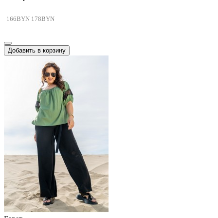
166BYN
178BYN
Добавить в корзину