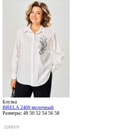
Блузка
BRELA 2469 молочный
Размеры: 48 50 52 54 56 58
226BYN