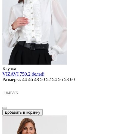
Блузка
VIZAVI 750.2 белый
Размеры: 44 46 48 50 52 54 56 58 60
184BYN
Добавить в корзину