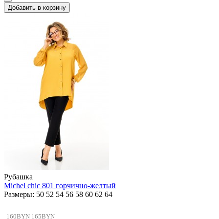
Добавить в корзину
Рубашка
Michel chic 801 горчично-желтый
Размеры: 50 52 54 56 58 60 62 64
160BYN
165BYN