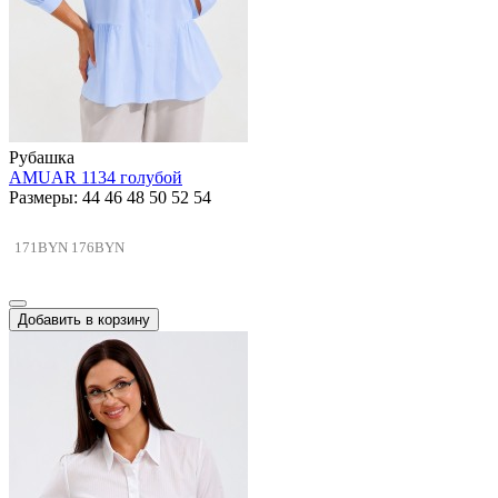
Рубашка
AMUAR 1134 голубой
Размеры: 44 46 48 50 52 54
171BYN
176BYN
Добавить в корзину