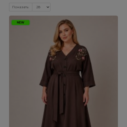
Показать:
NEW