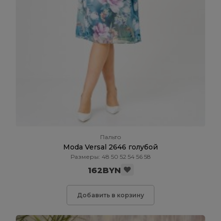
Пальто
Moda Versal 2646 голубой
Размеры: 48 50 52 54 56 58
162BYN
Добавить в корзину