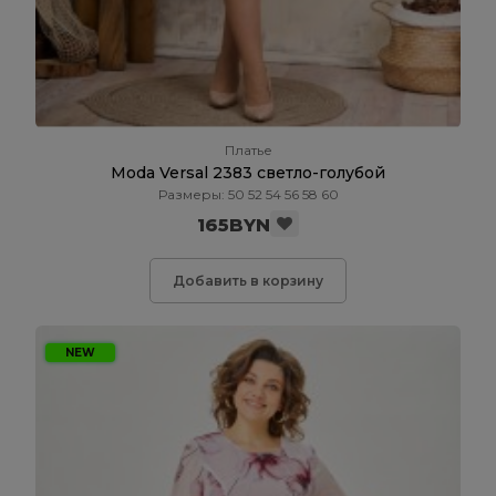
Платье
Moda Versal 2383 светло-голубой
Размеры: 50 52 54 56 58 60
165BYN
Добавить в корзину
NEW