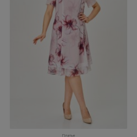
Платье