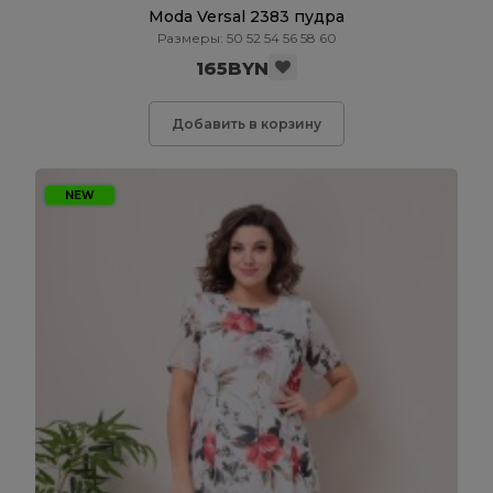
Moda Versal 2383 пудра
Размеры: 50 52 54 56 58 60
165BYN
Добавить в корзину
NEW