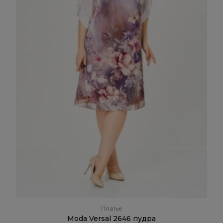
Платье
Moda Versal 2646 пудра