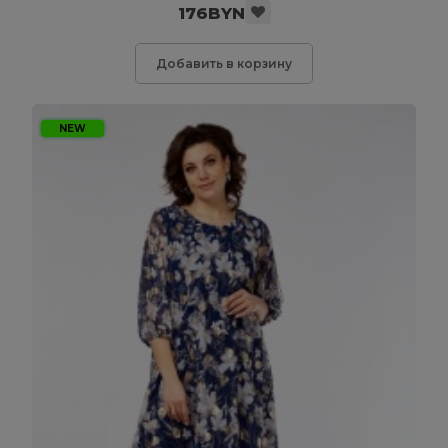
176BYN
Добавить в корзину
NEW