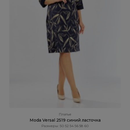
Платье
Moda Versal 2519 синий ласточка
Размеры: 50 52 54 56 58 60