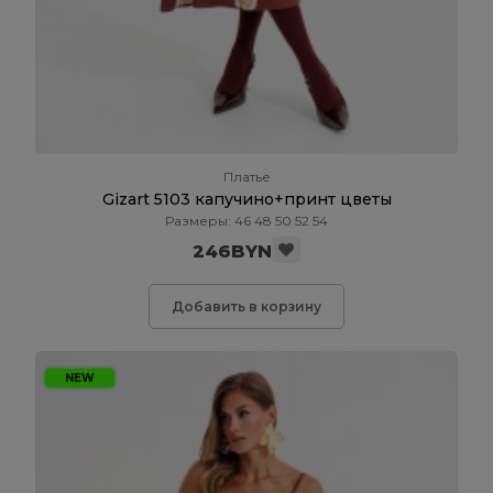
Платье
Gizart 5103 капучино+принт цветы
Размеры: 46 48 50 52 54
246BYN
Добавить в корзину
NEW