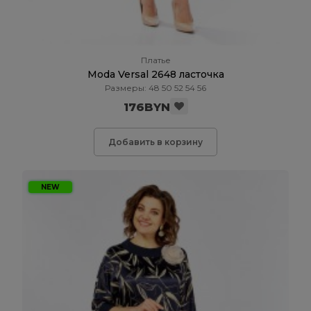
Платье
Moda Versal 2648 ласточка
Размеры: 48 50 52 54 56
176BYN
Добавить в корзину
NEW