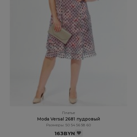
Платье
Moda Versal 2681 пудровый
Размеры: 50 54 56 58 60
163BYN