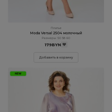
Платье
Moda Versal 2504 молочный
Размеры: 50 58 60
179BYN
Добавить в корзину
NEW