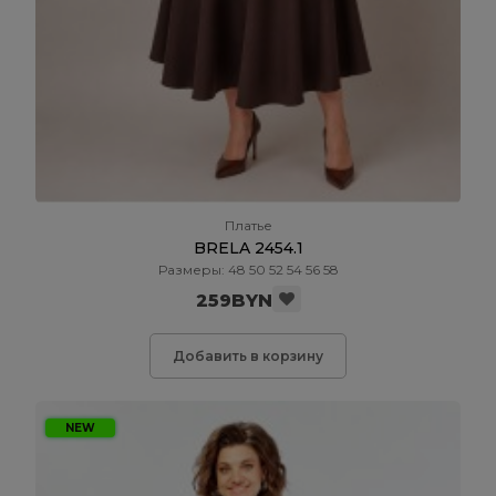
Платье
BRELA 2454.1
Размеры: 48 50 52 54 56 58
259BYN
Добавить в корзину
NEW