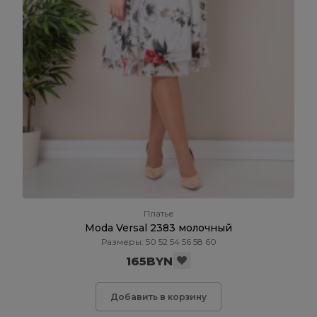
Платье
Moda Versal 2383 молочный
Размеры: 50 52 54 56 58 60
165BYN
Добавить в корзину