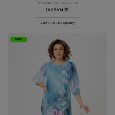
Размеры: 48 50 52 54 56 58
162BYN
Добавить в корзину
NEW