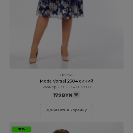
Платье
Moda Versal 2504 синий
Размеры: 50 52 54 56 58 60
179BYN
Добавить в корзину
NEW