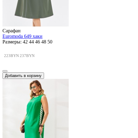
Сарафан
Euromoda 649 хаки
Размеры: 42 44 46 48 50
223BYN
237BYN
Добавить в корзину