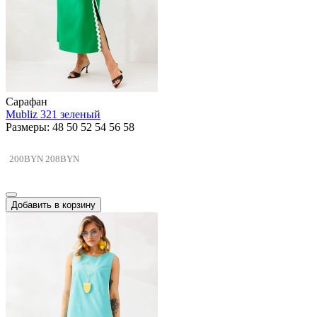
Сарафан
Mubliz 321 зеленый
Размеры: 48 50 52 54 56 58
200BYN
208BYN
Добавить в корзину