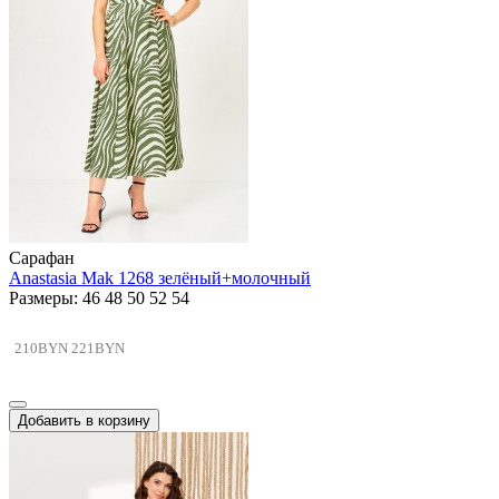
Сарафан
Anastasia Mak 1268 зелёный+молочный
Размеры: 46 48 50 52 54
210BYN
221BYN
Добавить в корзину