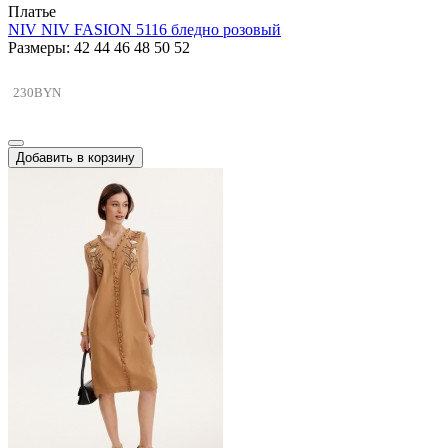
Платье
NIV NIV FASION 5116 бледно розовый
Размеры: 42 44 46 48 50 52
230BYN
Добавить в корзину