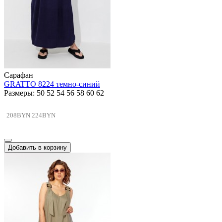
Сарафан
GRATTO 8224 темно-синий
Размеры: 50 52 54 56 58 60 62
208BYN
224BYN
Добавить в корзину