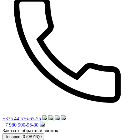
+375 44 576-65-55
+7 980 900-95-80
Заказать обратный звонок
Товаров: 0 (0BYN)
0