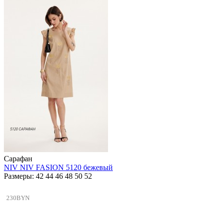
Сарафан
NIV NIV FASION 5120 бежевый
Размеры: 42 44 46 48 50 52
230BYN