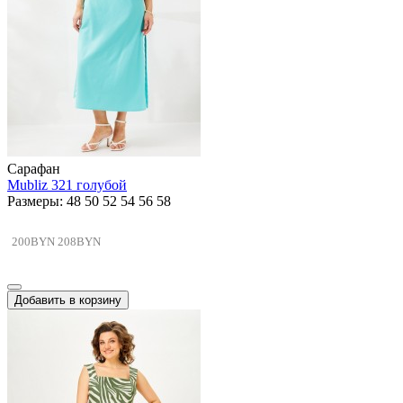
Сарафан
Mubliz 321 голубой
Размеры: 48 50 52 54 56 58
200BYN
208BYN
Добавить в корзину