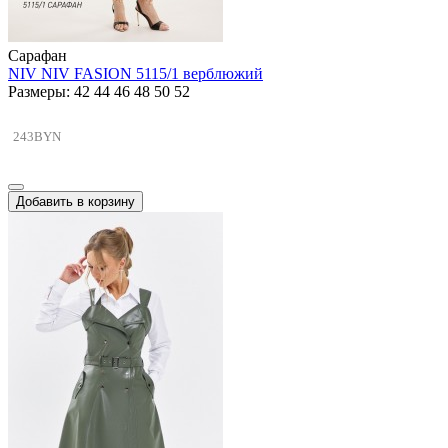
Сарафан
NIV NIV FASION 5115/1 верблюжий
Размеры: 42 44 46 48 50 52
243BYN
Добавить в корзину