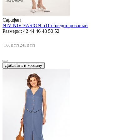
Сарафан
NIV NIV FASION 5115 бледно розовый
Размеры: 42 44 46 48 50 52
160BYN
243BYN
Добавить в корзину