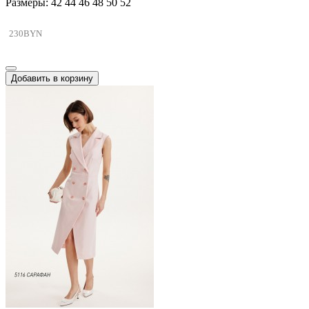
Размеры: 42 44 46 48 50 52
230BYN
Добавить в корзину