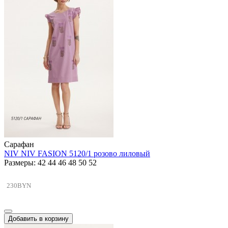
Сарафан
NIV NIV FASION 5120/1 розово лиловый
Размеры: 42 44 46 48 50 52
230BYN
Добавить в корзину