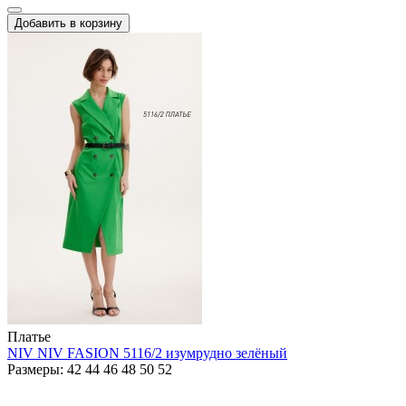
Добавить в корзину
Платье
NIV NIV FASION 5116/2 изумрудно зелёный
Размеры: 42 44 46 48 50 52