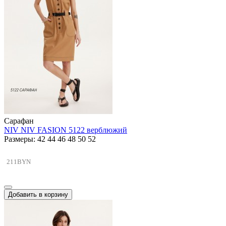
Сарафан
NIV NIV FASION 5122 верблюжий
Размеры: 42 44 46 48 50 52
211BYN
Добавить в корзину