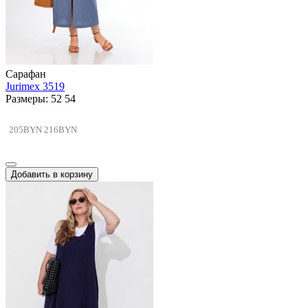
Сарафан
Jurimex 3519
Размеры: 52 54
205BYN
216BYN
Добавить в корзину