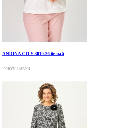
ANDINA CITY 3019-26 белый
90BYN
118BYN