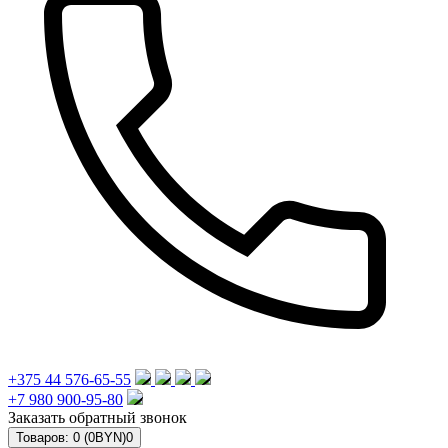
+375 44 576-65-55
+7 980 900-95-80
Заказать обратный звонок
Товаров: 0 (0BYN)
0