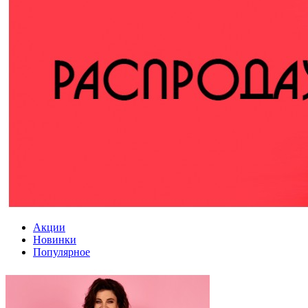
Акции
Новинки
Популярное