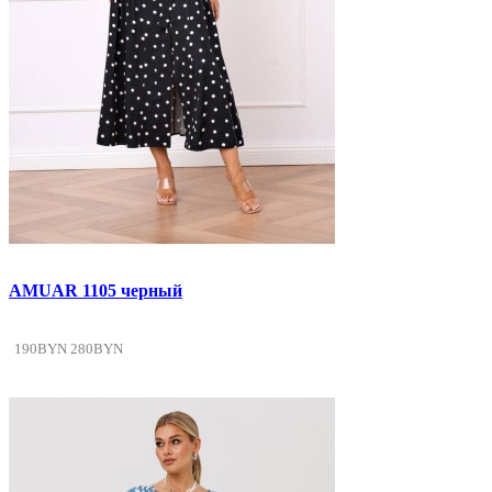
AMUAR 1105 черный
190BYN
280BYN