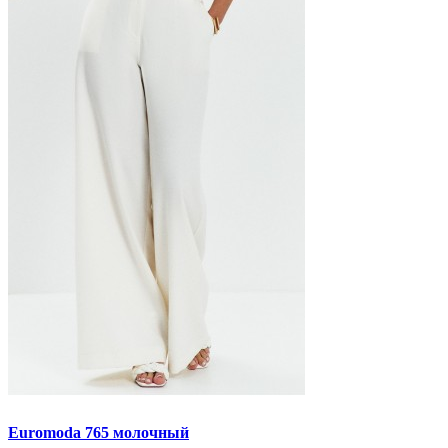
Euromoda 765 молочный