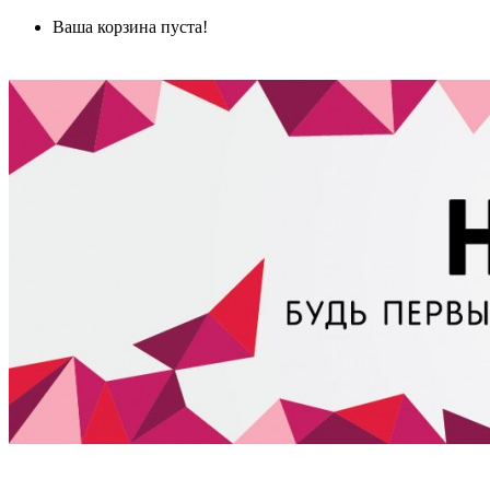
Ваша корзина пуста!