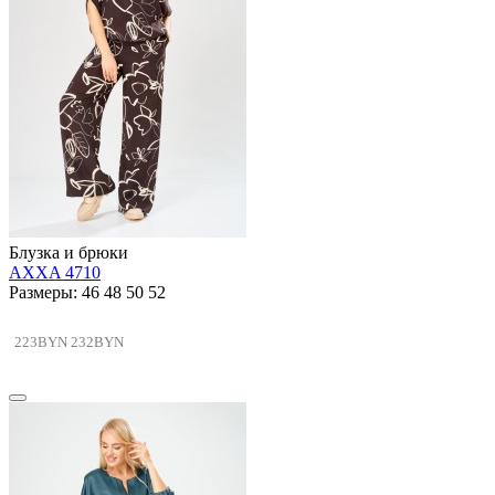
Блузка и брюки
AXXA 4710
Размеры: 46 48 50 52
223BYN
232BYN