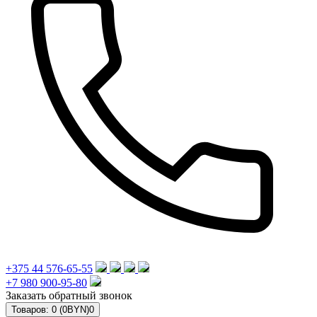
+375 44 576-65-55
+7 980 900-95-80
Заказать обратный звонок
Товаров: 0 (0BYN)
0