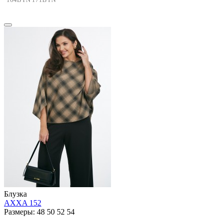
Блузка
AXXA 152
Размеры: 48 50 52 54