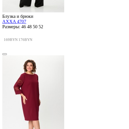
Блузка и брюки
AXXA 4707
Размеры: 46 48 50 52
169BYN
176BYN