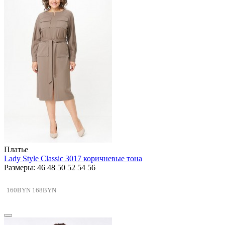
Платье
Lady Style Classic 3017 коричневые тона
Размеры: 46 48 50 52 54 56
160BYN
168BYN