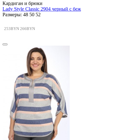
Кардиган и брюки
Lady Style Classic 2904 черный с беж
Размеры: 48 50 52
253BYN
266BYN