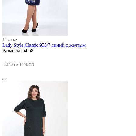
Платье
Lady Style Classic 955/7 синий с желтым
Размеры: 54 58
137BYN
144BYN