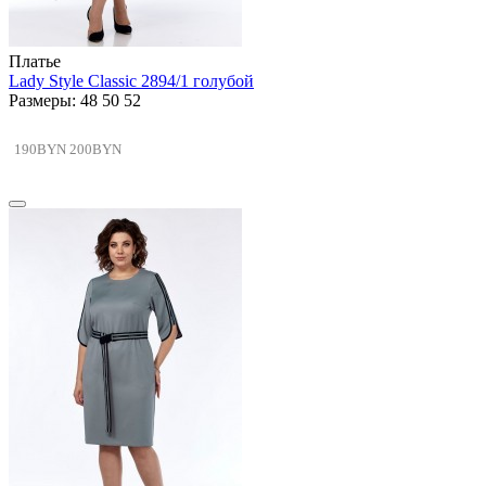
Платье
Lady Style Classic 2894/1 голубой
Размеры: 48 50 52
190BYN
200BYN