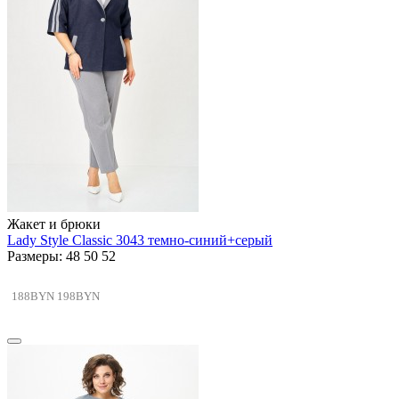
Жакет и брюки
Lady Style Classic 3043 темно-синий+серый
Размеры: 48 50 52
188BYN
198BYN