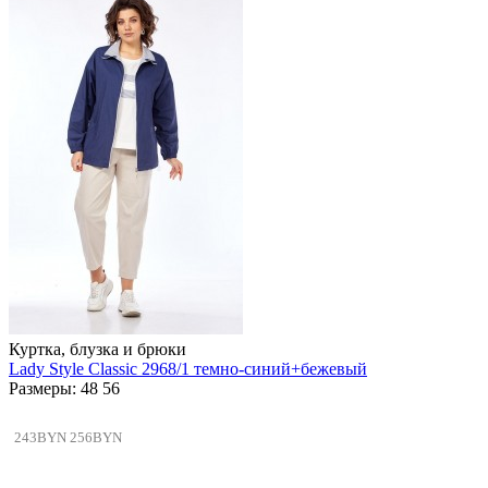
Куртка, блузка и брюки
Lady Style Classic 2968/1 темно-синий+бежевый
Размеры: 48 56
243BYN
256BYN