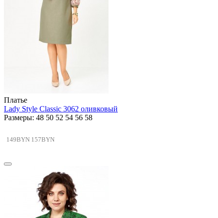
Платье
Lady Style Classic 3062 оливковый
Размеры: 48 50 52 54 56 58
149BYN
157BYN