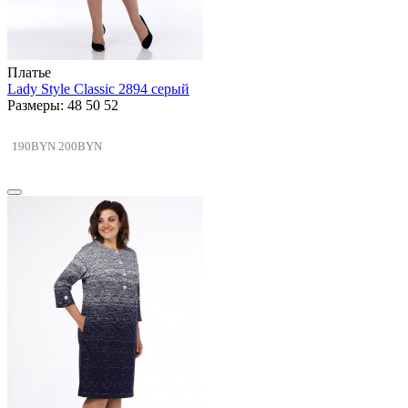
Платье
Lady Style Classic 2894 серый
Размеры: 48 50 52
190BYN
200BYN