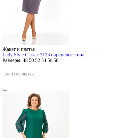
Жакет и платье
Lady Style Classic 3123 сиреневые тона
Размеры: 48 50 52 54 56 58
188BYN
198BYN