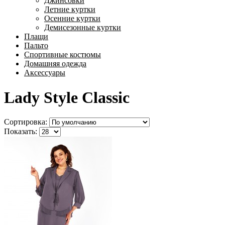
Джинсовки
Летние куртки
Осенние куртки
Демисезонные куртки
Плащи
Пальто
Спортивные костюмы
Домашняя одежда
Аксессуары
Lady Style Classic
Сортировка:
Показать: