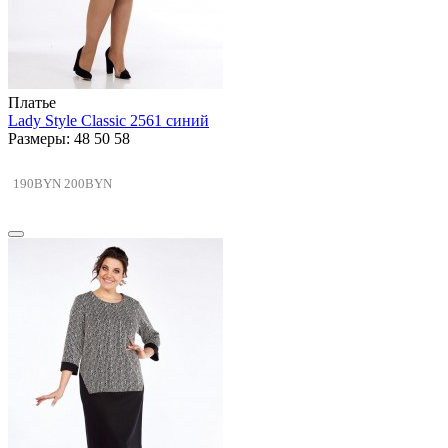
Платье
Lady Style Classic 2561 синий
Размеры: 48 50 58
190BYN
200BYN