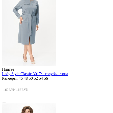
Платье
Lady Style Classic 3017/1 голубые тона
Размеры: 46 48 50 52 54 56
160BYN
168BYN