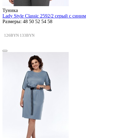
Туника
Lady Style Classic 2592/2 серый с синим
Размеры: 48 50 52 54 58
126BYN
133BYN