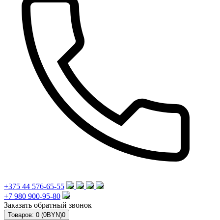
+375 44 576-65-55
+7 980 900-95-80
Заказать обратный звонок
Товаров: 0 (0BYN)
0