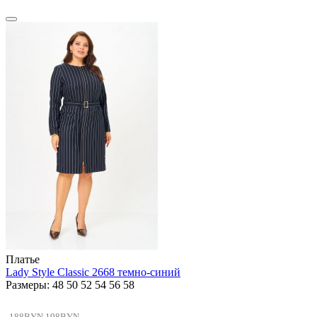
Платье
Lady Style Classic 2668 темно-синий
Размеры: 48 50 52 54 56 58
188BYN
198BYN