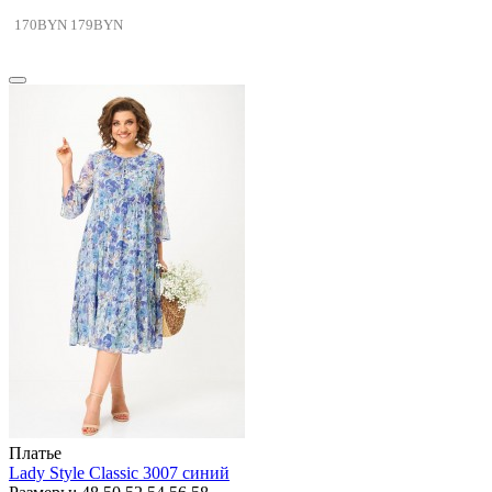
170BYN
179BYN
Платье
Lady Style Classic 3007 синий