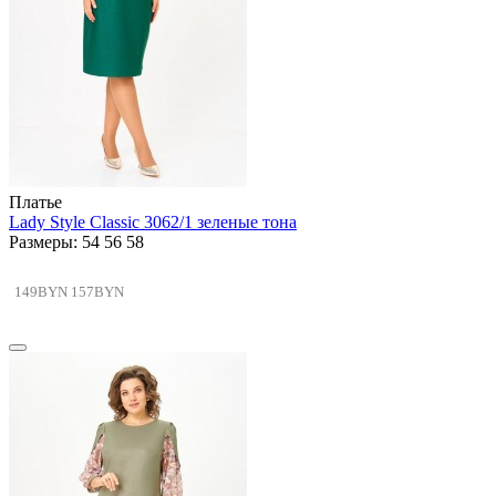
Платье
Lady Style Classic 3062/1 зеленые тона
Размеры: 54 56 58
149BYN
157BYN