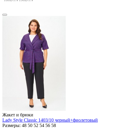
Жакет и брюки
Lady Style Classic 1403/10 черный+фиолетовый
Размеры: 48 50 52 54 56 58