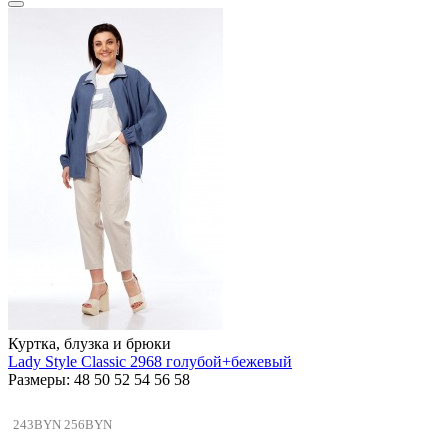
Куртка, блузка и брюки
Lady Style Classic 2968 голубой+бежевый
Размеры: 48 50 52 54 56 58
243BYN
256BYN