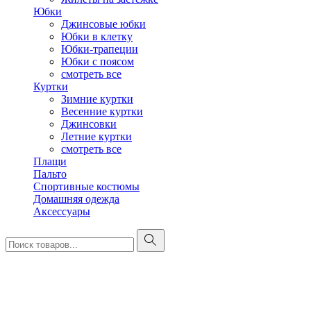
Юбки
Джинсовые юбки
Юбки в клетку
Юбки-трапеции
Юбки с поясом
смотреть все
Куртки
Зимние куртки
Весенние куртки
Джинсовки
Летние куртки
смотреть все
Плащи
Пальто
Спортивные костюмы
Домашняя одежда
Аксессуары