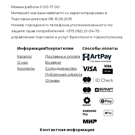
Режим работы 9:00-17:00
Интернет-магазин belsharm.ru зарегистрирован в
Торговом реестре РБ 15.05.2019
Номер городского телефона уполномоченного по
защите прав потребителей: +375 (162) 21-04-75 -
управление торговли и услуг Брестского горисполкома.
Информация
Покупателям
Способы оплаты
Каталог
Доставка и оплата
О нас
Возврат
Контакты
Сотрудничество
Публичная оферта
Отзывы
Контактная информация