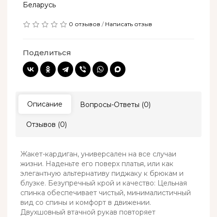
Беларусь
0 отзывов
/
Написать отзыв
Поделиться
Описание
Вопросы-Ответы (0)
Отзывов (0)
Жакет-кардиган, универсален на все случаи
жизни. Наденьте его поверх платья, или как
элегантную альтернативу пиджаку к брюкам и
блузке. Безупречный крой и качество: Цельная
спинка обеспечивает чистый, минималистичный
вид со спины и комфорт в движении.
Двухшовный втачной рукав повторяет