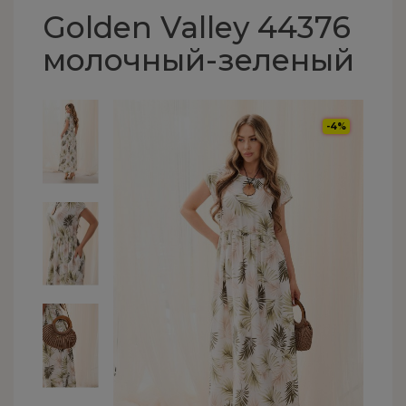
Golden Valley 44376
молочный-зеленый
-4%