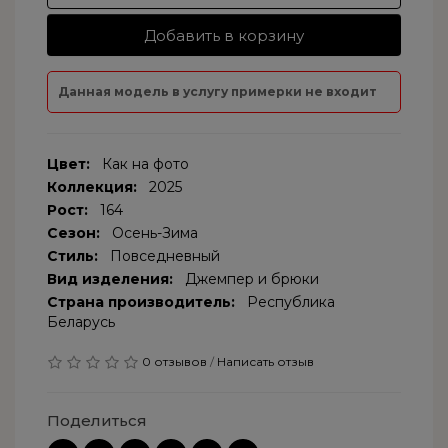
Добавить в корзину
Данная модель в услугу примерки не входит
Цвет:
Как на фото
Коллекция:
2025
Рост:
164
Сезон:
Осень-Зима
Стиль:
Повседневный
Вид изделения:
Джемпер и брюки
Страна производитель:
Республика
Беларусь
0 отзывов
/
Написать отзыв
Поделиться