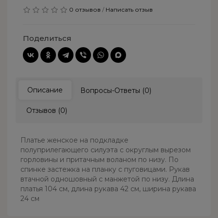
0 отзывов
/
Написать отзыв
Поделиться
Описание
Вопросы-Ответы (0)
Отзывов (0)
Платье женское на подкладке
полуприлегающего силуэта с округлым вырезом
горловины и притачным воланом по низу. По
спинке застежка на планку с пуговицами. Рукав
втачной одношовный с манжетой по низу. Длина
платья 104 см, длина рукава 42 см, ширина рукава
24 см