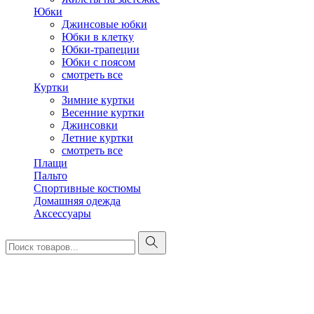
Юбки
Джинсовые юбки
Юбки в клетку
Юбки-трапеции
Юбки с поясом
смотреть все
Куртки
Зимние куртки
Весенние куртки
Джинсовки
Летние куртки
смотреть все
Плащи
Пальто
Спортивные костюмы
Домашняя одежда
Аксессуары