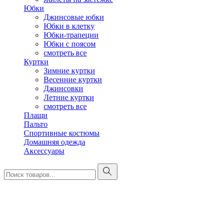
Юбки
Джинсовые юбки
Юбки в клетку
Юбки-трапеции
Юбки с поясом
смотреть все
Куртки
Зимние куртки
Весенние куртки
Джинсовки
Летние куртки
смотреть все
Плащи
Пальто
Спортивные костюмы
Домашняя одежда
Аксессуары