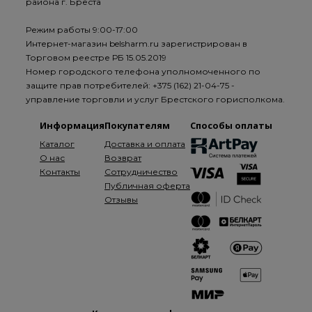
района г. Бреста
Режим работы 9:00-17:00
Интернет-магазин belsharm.ru зарегистрирован в
Торговом реестре РБ 15.05.2019
Номер городского телефона уполномоченного по
защите прав потребителей: +375 (162) 21-04-75 -
управление торговли и услуг Брестского горисполкома.
Информация
Покупателям
Способы оплаты
Каталог
Доставка и оплата
О нас
Возврат
Контакты
Сотрудничество
Публичная оферта
Отзывы